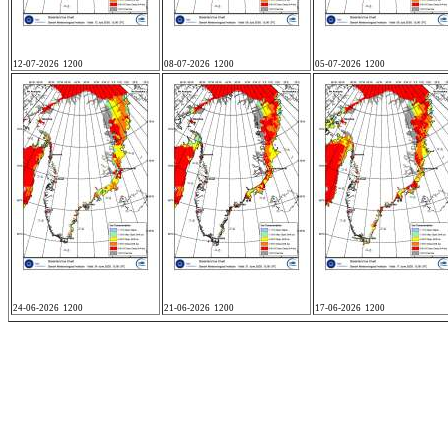
12-07-2026 1200
08-07-2026 1200
05-07-2026 1200
24-06-2026 1200
21-06-2026 1200
17-06-2026 1200